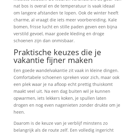
nat bos is overal en de temperatuur is vaak ideaal
om langere afstanden te lopen. Ook de winter heeft
charme, al vraagt die iets meer voorbereiding. Kale
bomen, frisse lucht en stille paden geven een bijna
verstild gevoel, maar goede kleding en droge
schoenen zijn dan onmisbaar.
Praktische keuzes die je
vakantie fijner maken
Een goede wandelvakantie zit vaak in kleine dingen.
Comfortabele schoenen spreken voor zich, maar ook
een plek waar je na afloop echt prettig thuiskomt
maakt veel uit. Na een dag buiten wil je kunnen
opwarmen, iets lekkers koken, je spullen laten
drogen en nog even nagenieten zonder drukte om je
heen.
Daarom is de keuze van je verblijf minstens zo
belangrijk als de route zelf. Een volledig ingericht