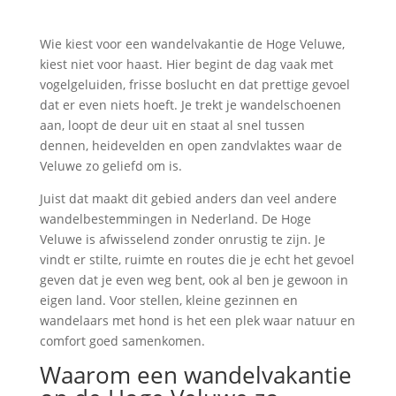
Wie kiest voor een wandelvakantie de Hoge Veluwe,
kiest niet voor haast. Hier begint de dag vaak met
vogelgeluiden, frisse boslucht en dat prettige gevoel
dat er even niets hoeft. Je trekt je wandelschoenen
aan, loopt de deur uit en staat al snel tussen
dennen, heidevelden en open zandvlaktes waar de
Veluwe zo geliefd om is.
Juist dat maakt dit gebied anders dan veel andere
wandelbestemmingen in Nederland. De Hoge
Veluwe is afwisselend zonder onrustig te zijn. Je
vindt er stilte, ruimte en routes die je echt het gevoel
geven dat je even weg bent, ook al ben je gewoon in
eigen land. Voor stellen, kleine gezinnen en
wandelaars met hond is het een plek waar natuur en
comfort goed samenkomen.
Waarom een wandelvakantie