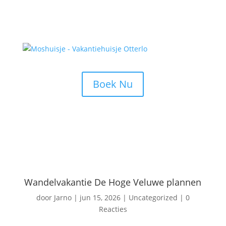
Boek Nu
Wandelvakantie De Hoge Veluwe plannen
door
Jarno
|
jun 15, 2026
|
Uncategorized
|
0
Reacties