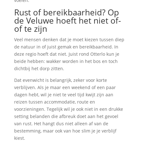
voelen.
Rust of bereikbaarheid? Op
de Veluwe hoeft het niet of-
of te zijn
Veel mensen denken dat je moet kiezen tussen diep
de natuur in of juist gemak en bereikbaarheid. In
deze regio hoeft dat niet. Juist rond Otterlo kun je
beide hebben: wakker worden in het bos en toch
dichtbij het dorp zitten.
Dat evenwicht is belangrijk, zeker voor korte
verblijven. Als je maar een weekend of een paar
dagen hebt, wil je niet te veel tijd kwijt zijn aan
reizen tussen accommodatie, route en
voorzieningen. Tegelijk wil je ook niet in een drukke
setting belanden die afbreuk doet aan het gevoel
van rust. Het hangt dus niet alleen af van de
bestemming, maar ook van hoe slim je je verblijf
kiest.