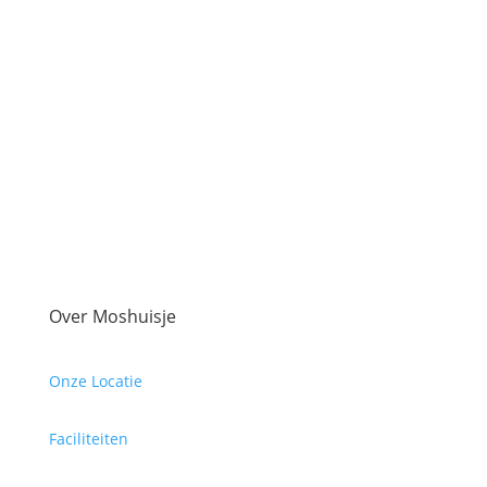
Over Moshuisje
Onze Locatie
Faciliteiten